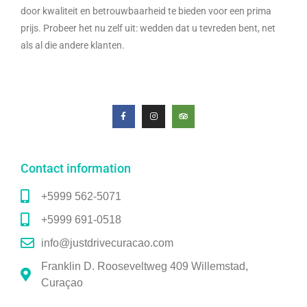
door kwaliteit en betrouwbaarheid te bieden voor een prima
prijs. Probeer het nu zelf uit: wedden dat u tevreden bent, net
als al die andere klanten.
Contact information
+5999 562-5071
+5999 691-0518
info@justdrivecuracao.com
Franklin D. Rooseveltweg 409 Willemstad,
Curaçao