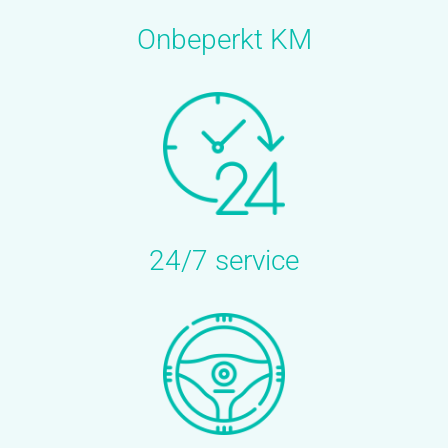
Onbeperkt KM
24/7 service