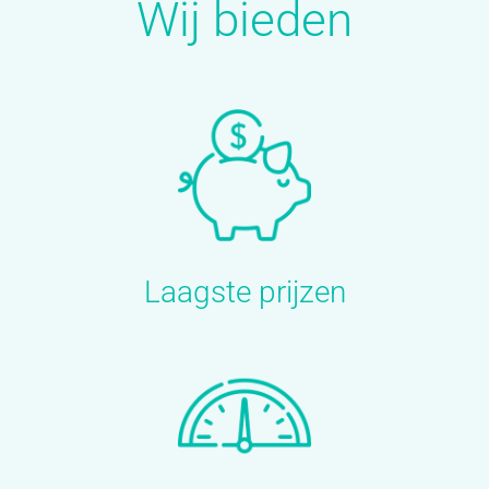
Wij bieden
Laagste prijzen