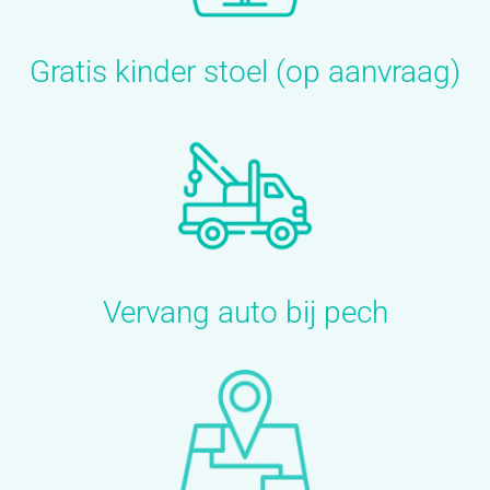
Gratis kinder stoel (op aanvraag)
Vervang auto bij pech