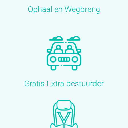
Ophaal en Wegbreng
Gratis Extra bestuurder