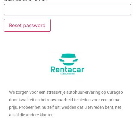
Reset password
We zorgen voor een stressvrije autohuur-ervaring op Curaçao
door kwaliteit en betrouwbaarheid te bieden voor een prima
prijs. Probeer het nu zelf uit: wedden dat u tevreden bent, net
als al die andere klanten.