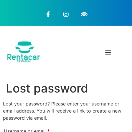
Lost password
Lost your password? Please enter your username or
email address. You will receive a link to create a new
password via email.
Username or email
*